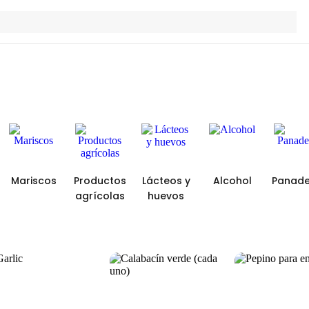
Mariscos
Productos
Lácteos y
Alcohol
Panade
agrícolas
huevos